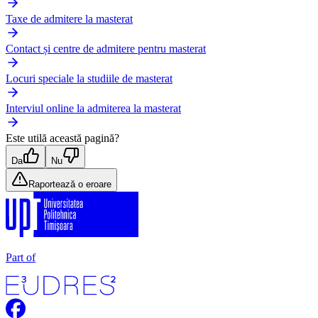
Taxe de admitere la masterat
Contact și centre de admitere pentru masterat
Locuri speciale la studiile de masterat
Interviul online la admiterea la masterat
Este utilă această pagină?
Da
Nu
Raportează o eroare
Part of