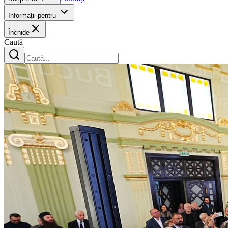
Informații pentru
Închide
Caută