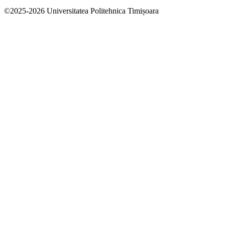
©
2025
-
2026
Universitatea Politehnica Timișoara