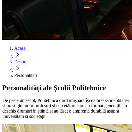
Acasă
Despre
Personalități
Personalități ale Școlii Politehnice
De peste un secol, Politehnica din Timișoara își datorează identitatea
și prestigiul unor profesori și cercetători care au format generații, au
deschis drumuri în știință și au lăsat o amprentă durabilă asupra
universității și societății.