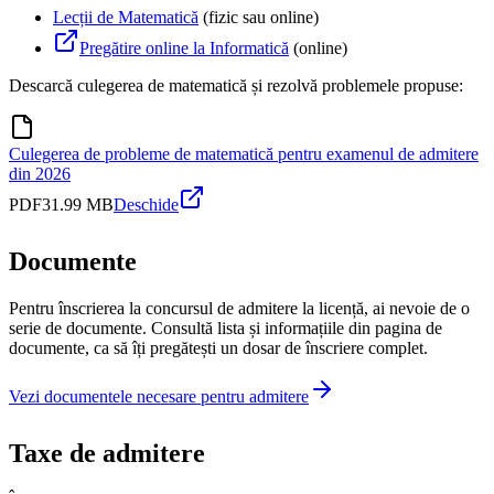
Lecții de Matematică
(fizic sau online)
Pregătire online la Informatică
(online)
Descarcă culegerea de matematică și rezolvă problemele propuse:
Culegerea de probleme de matematică pentru examenul de admitere
din 2026
PDF
31.99 MB
Deschide
Documente
Pentru înscrierea la concursul de admitere la licență, ai nevoie de o
serie de documente. Consultă lista și informațiile din pagina de
documente, ca să îți pregătești un dosar de înscriere complet.
Vezi documentele necesare pentru admitere
Taxe de admitere