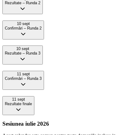
Rezultate – Runda 2
10 sept
Confirmǎri – Runda 2
10 sept
Rezultate – Runda 3
11 sept
Confirmǎri – Runda 3
11 sept
Rezultate finale
Sesiunea iulie 2026