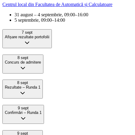
Centrul local din Facultatea de Automatică și Calculatoare
31 august – 4 septembrie, 09:00–16:00
5 septembrie, 09:00–14:00
7 sept
Afișare rezultate portofolii
8 sept
Concurs de admitere
8 sept
Rezultate – Runda 1
9 sept
Confirmǎri – Runda 1
9 sept