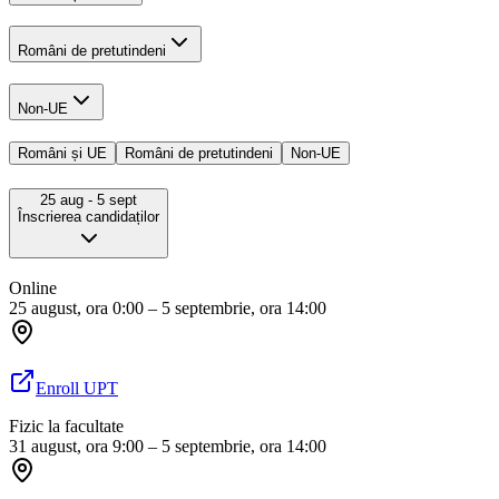
Români de pretutindeni
Non-UE
Români și UE
Români de pretutindeni
Non-UE
25 aug
- 5 sept
Înscrierea candidaților
Online
25 august, ora 0:00 – 5 septembrie, ora 14:00
Enroll UPT
Fizic la facultate
31 august, ora 9:00 – 5 septembrie, ora 14:00