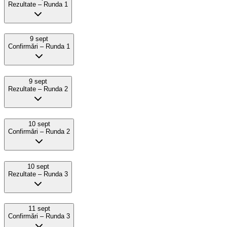
Rezultate – Runda 1
9 sept
Confirmǎri – Runda 1
9 sept
Rezultate – Runda 2
10 sept
Confirmǎri – Runda 2
10 sept
Rezultate – Runda 3
11 sept
Confirmǎri – Runda 3