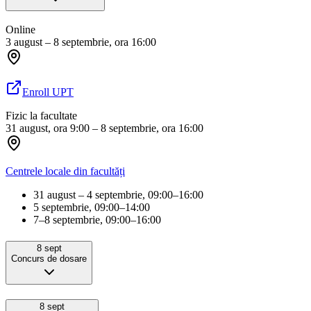
Online
3 august – 8 septembrie, ora 16:00
Enroll UPT
Fizic la facultate
31 august, ora 9:00 – 8 septembrie, ora 16:00
Centrele locale din facultăți
31 august – 4 septembrie, 09:00–16:00
5 septembrie, 09:00–14:00
7–8 septembrie, 09:00–16:00
8 sept
Concurs de dosare
8 sept