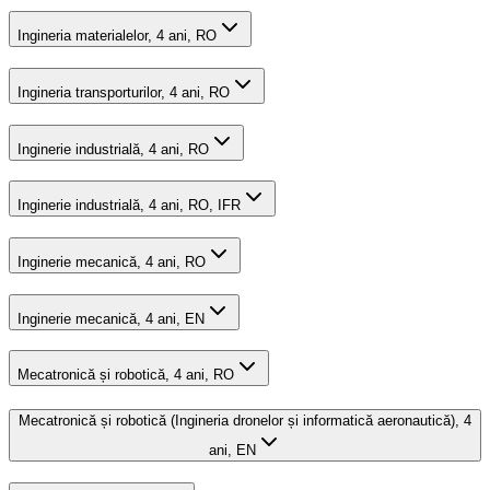
Ingineria materialelor, 4 ani, RO
Ingineria transporturilor, 4 ani, RO
Inginerie industrială, 4 ani, RO
Inginerie industrială, 4 ani, RO, IFR
Inginerie mecanică, 4 ani, RO
Inginerie mecanică, 4 ani, EN
Mecatronică și robotică, 4 ani, RO
Mecatronică și robotică (Ingineria dronelor și informatică aeronautică), 4
ani, EN