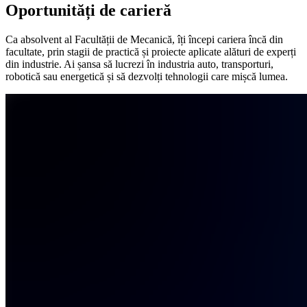
Oportunități de carieră
Ca absolvent al Facultății de Mecanică, îți începi cariera încă din
facultate, prin stagii de practică și proiecte aplicate alături de experți
din industrie. Ai șansa să lucrezi în industria auto, transporturi,
robotică sau energetică și să dezvolți tehnologii care mișcă lumea.