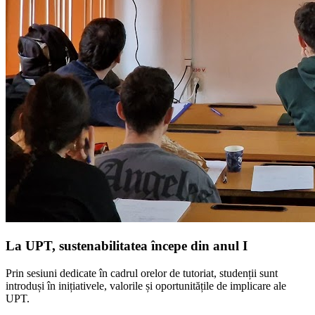
La UPT, sustenabilitatea începe din anul I
Prin sesiuni dedicate în cadrul orelor de tutoriat, studenții sunt
introduși în inițiativele, valorile și oportunitățile de implicare ale
UPT.