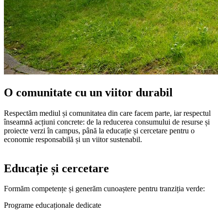
O comunitate cu un viitor durabil
Respectăm mediul și comunitatea din care facem parte, iar respectul
înseamnă acțiuni concrete: de la reducerea consumului de resurse și
proiecte verzi în campus, până la educație și cercetare pentru o
economie responsabilă și un viitor sustenabil.
Educație și cercetare
Formăm competențe și generăm cunoaștere pentru tranziția verde:
Programe educaționale dedicate