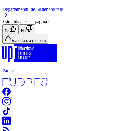
Departamentul de Sustenabilitate
Este utilă această pagină?
Da
Nu
Raportează o eroare
Part of