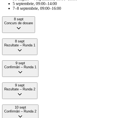
5 septembrie, 09:00–14:00
7–8 septembrie, 09:00–16:00
8 sept
Concurs de dosare
8 sept
Rezultate – Runda 1
9 sept
Confirmǎri – Runda 1
9 sept
Rezultate – Runda 2
10 sept
Confirmǎri – Runda 2