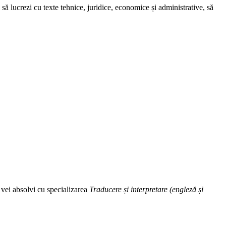
să lucrezi cu texte tehnice, juridice, economice și administrative, să
, vei absolvi cu specializarea
Traducere și interpretare (engleză și