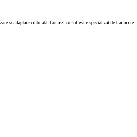
zare și adaptare culturală. Lucrezi cu software specializat de traducere
.