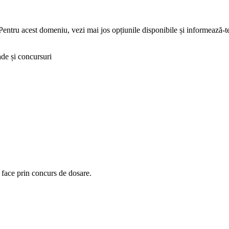
Pentru acest domeniu, vezi mai jos opțiunile disponibile și informează-te
de și concursuri
 face prin concurs de dosare.