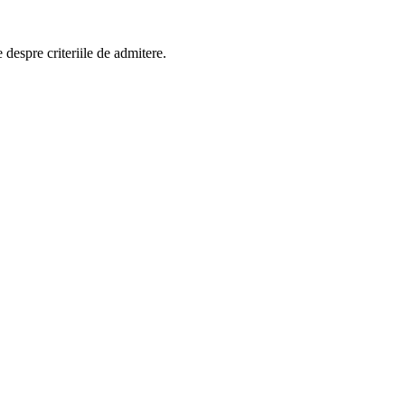
 despre criteriile de admitere.