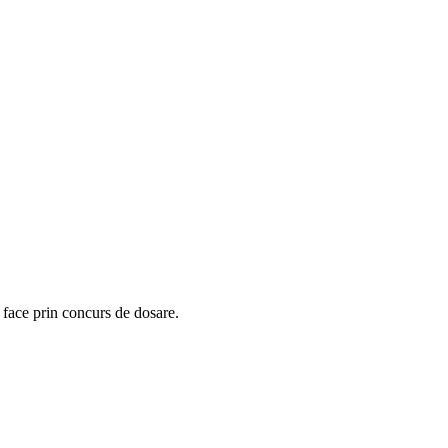
 face prin concurs de dosare.