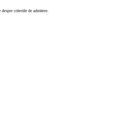
 despre criteriile de admitere.