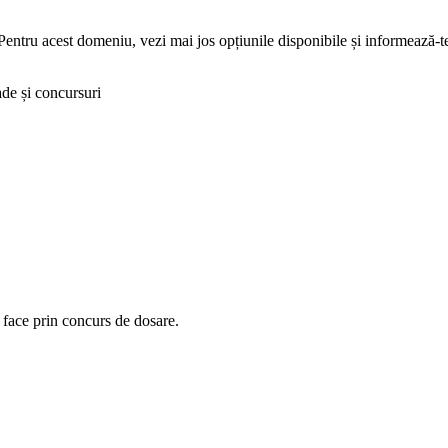
Pentru acest domeniu, vezi mai jos opțiunile disponibile și informează-te
de și concursuri
 face prin concurs de dosare.