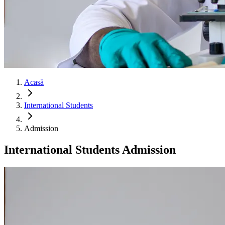
Acasă
International Students
Admission
International Students Admission