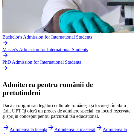
Bachelor's Admission for International Students
Master's Admission for International Students
PhD Admission for International Students
Admiterea pentru românii de
pretutindeni
Dacă ai origini sau legături culturale românești și locuiești în afara
țării, UPT îți oferă un proces de admitere special, cu locuri rezervate
și sprijin conceput pentru parcursul tău educațional.
Admiterea la licență
Admiterea la masterat
Admiterea la