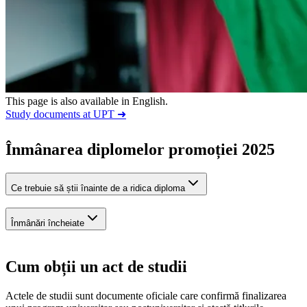
This page is also available in English.
Study documents at UPT ➜
Înmânarea diplomelor promoției 2025
Ce trebuie să știi înainte de a ridica diploma
Înmânări încheiate
Cum obții un act de studii
Actele de studii sunt documente oficiale care confirmă finalizarea