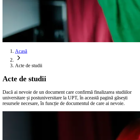
Acasă
Acte de studii
Acte de studii
Dacă ai nevoie de un document care confirmă finalizarea studiilor
universitare și postuniversitare la UPT, în această pagină găsești
resursele necesare, în funcție de documentul de care ai nevoie.